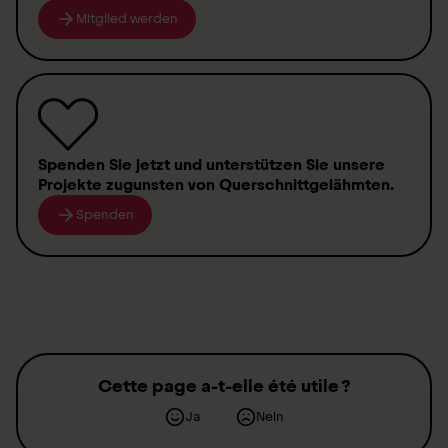
Mitglied werden
Spenden
Sie jetzt und unterstützen Sie unsere
Projekte zugunsten von
Querschnittgelähmten
.
Spenden
Cette page a-t-elle été utile ?
Ja
Nein