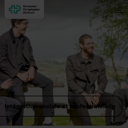
Skip to content
Intégration sociale et professionnelle