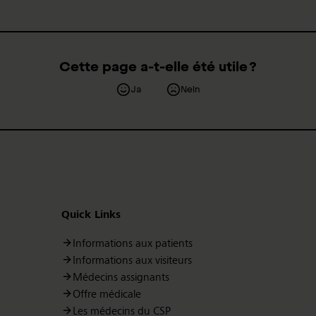
Cette page a-t-elle été utile ?
Ja
Nein
Quick Links
Informations aux patients
Informations aux visiteurs
Médecins assignants
Offre médicale
Les médecins du CSP