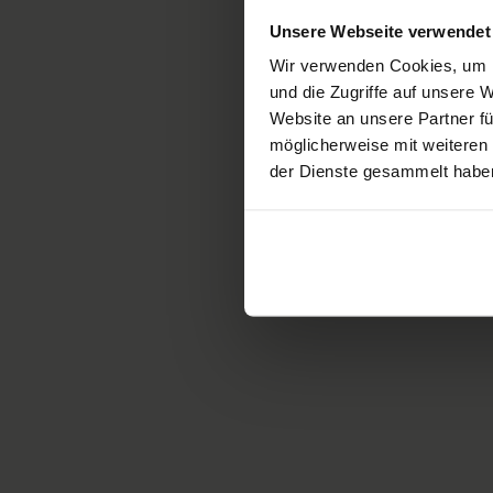
Unsere Webseite verwendet
Wir verwenden Cookies, um I
und die Zugriffe auf unsere
Website an unsere Partner fü
möglicherweise mit weiteren
der Dienste gesammelt habe
Contact
S
w
T