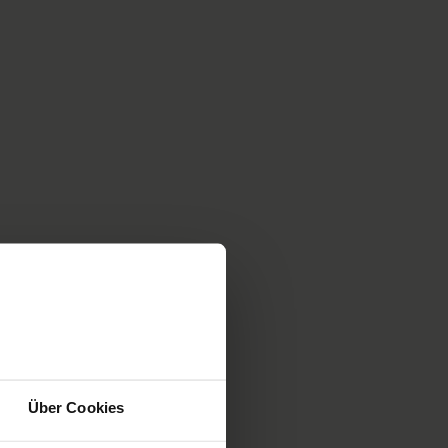
Über Cookies