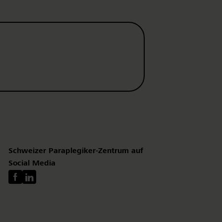
Schweizer Paraplegiker-Zentrum auf
Social Media