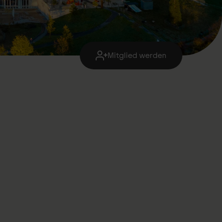
Mitglied werden