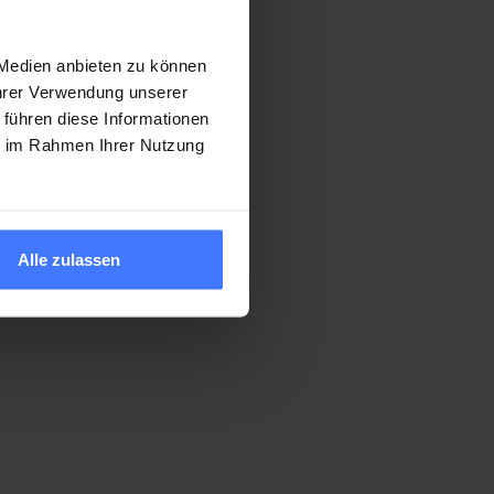
 Medien anbieten zu können
Ihrer Verwendung unserer
 führen diese Informationen
ie im Rahmen Ihrer Nutzung
Alle zulassen