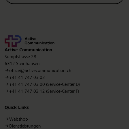
Kontakt
Active Communication
Sumpfstrasse 28
6312 Steinhausen
office@activecommunication.ch
+41 41 747 03 03
+41 41 747 03 00 (Service-Center D)
+41 41 747 03 12 (Service-Center F)
Quick Links
Webshop
Dienstleistungen