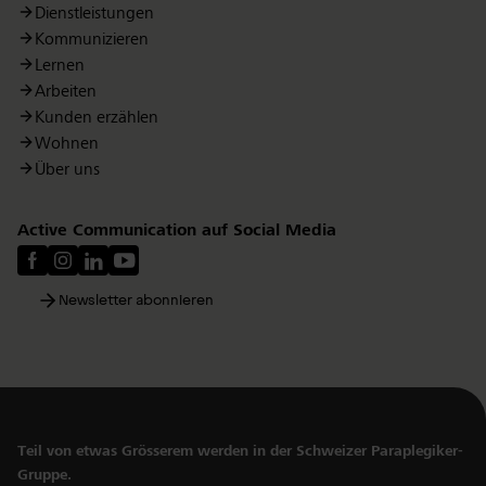
Dienstleistungen
Kommunizieren
Lernen
Arbeiten
Kunden erzählen
Wohnen
Über uns
Active Communication auf Social Media
Newsletter abonnieren
Teil von etwas Grösserem werden in der Schweizer Paraplegiker-
Gruppe.