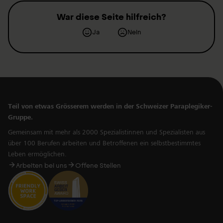
War diese Seite hilfreich?
Ja
Nein
Teil von etwas Grösserem werden in der Schweizer Paraplegiker-
Gruppe.
Gemeinsam mit mehr als 2000 Spezialistinnen und Spezialisten aus
über 100 Berufen arbeiten und Betroffenen ein selbstbestimmtes
Leben ermöglichen.
Arbeiten bei uns
Offene Stellen