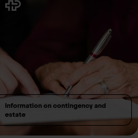
Skip to content
Information on contingency and
estate