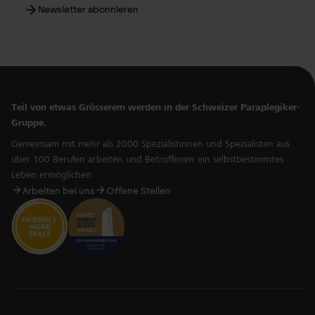
Newsletter abonnieren
Teil von etwas Grösserem werden in der Schweizer Paraplegiker-
Gruppe.
Gemeinsam mit mehr als 2000 Spezialistinnen und Spezialisten aus
über 100 Berufen arbeiten und Betroffenen ein selbstbestimmtes
Leben ermöglichen.
Arbeiten bei uns
Offene Stellen