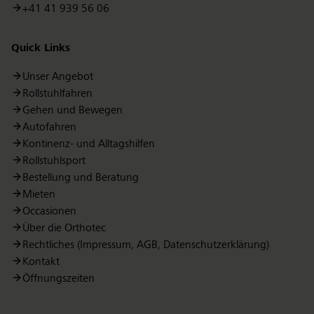
+41 41 939 56 06
Quick Links
Unser Angebot
Rollstuhlfahren
Gehen und Bewegen
Autofahren
Kontinenz- und Alltagshilfen
Rollstuhlsport
Bestellung und Beratung
Mieten
Occasionen
Über die Orthotec
Rechtliches (Impressum, AGB, Datenschutzerklärung)
Kontakt
Öffnungszeiten