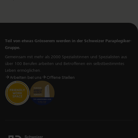
Teil von etwas Grösserem werden in der Schweizer Paraplegiker-
Gruppe.
Gemeinsam mit mehr als 2000 Spezialistinnen und Spezialisten aus
über 100 Berufen arbeiten und Betroffenen ein selbstbestimmtes
Leben ermöglichen.
Arbeiten bei uns
Offene Stellen