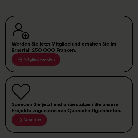
Werden Sie jetzt Mitglied
und erhalten Sie im
Ernstfall
250 000 Franken
.
Mitglied werden
Spenden
Sie jetzt und unterstützen Sie unsere
Projekte zugunsten von
Querschnittgelähmten
.
Spenden