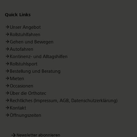
Quick Links
Unser Angebot
Rollstuhlfahren
Gehen und Bewegen
Autofahren
Kontinenz- und Alltagshilfen
Rollstuhlsport
Bestellung und Beratung
Mieten
Occasionen
Über die Orthotec
Rechtliches (Impressum, AGB, Datenschutzerklärung)
Kontakt
Öffnungszeiten
Newsletter abonnieren