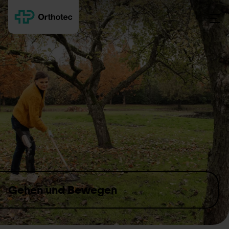
Skip to content
Gehen und Bewegen