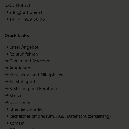
6207 Nottwil
info@orthotec.ch
+41 41 939 56 06
Quick Links
Unser Angebot
Rollstuhlfahren
Gehen und Bewegen
Autofahren
Kontinenz- und Alltagshilfen
Rollstuhlsport
Bestellung und Beratung
Mieten
Occasionen
Über die Orthotec
Rechtliches (Impressum, AGB, Datenschutzerklärung)
Kontakt