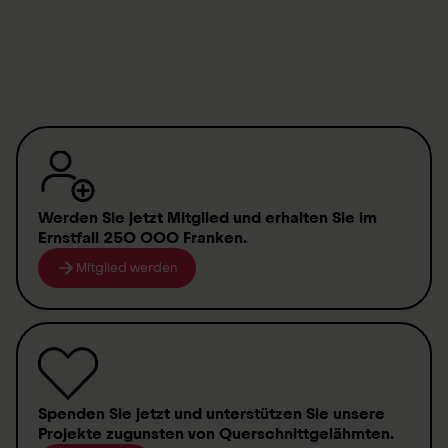
Orthotec - ärztliche Verordnung/Überweisung
Werden Sie jetzt Mitglied
und erhalten Sie im
Ernstfall
250 000 Franken
.
Mitglied werden
Spenden
Sie jetzt und unterstützen Sie unsere
Projekte zugunsten von
Querschnittgelähmten
.