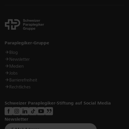
Links
Paraplegiker-Gruppe
Blog
Newsletter
Medien
Jobs
Barrierefreiheit
Rechtliches
Schweizer Paraplegiker-Stiftung auf Social Media
Newsletter