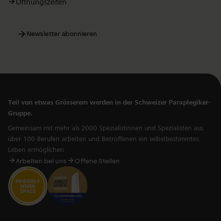
Öffnungszeiten
Newsletter abonnieren
Teil von etwas Grösserem werden in der Schweizer Paraplegiker-
Gruppe.
Gemeinsam mit mehr als 2000 Spezialistinnen und Spezialisten aus
über 100 Berufen arbeiten und Betroffenen ein selbstbestimmtes
Leben ermöglichen.
Arbeiten bei uns
Offene Stellen