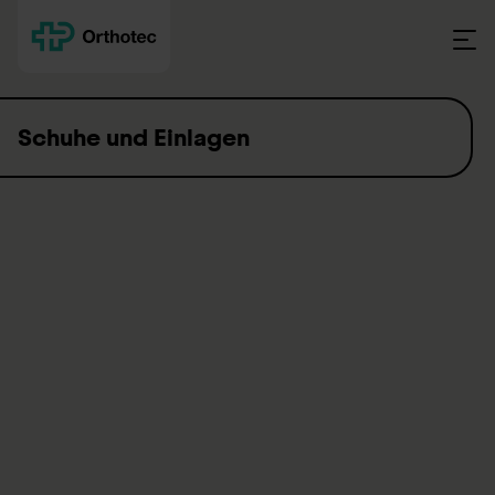
Skip to content
Schuhe und Einlagen