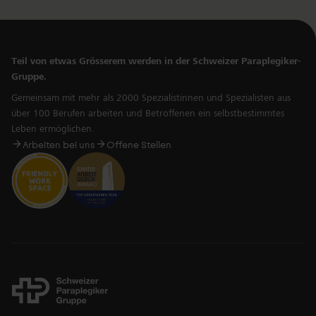
Teil von etwas Grösserem werden in der Schweizer Paraplegiker-
Gruppe.
Gemeinsam mit mehr als 2000 Spezialistinnen und Spezialisten aus
über 100 Berufen arbeiten und Betroffenen ein selbstbestimmtes
Leben ermöglichen.
Arbeiten bei uns
Offene Stellen