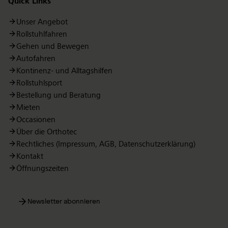
Quick Links
Unser Angebot
Rollstuhlfahren
Gehen und Bewegen
Autofahren
Kontinenz- und Alltagshilfen
Rollstuhlsport
Bestellung und Beratung
Mieten
Occasionen
Über die Orthotec
Rechtliches (Impressum, AGB, Datenschutzerklärung)
Kontakt
Öffnungszeiten
Newsletter abonnieren