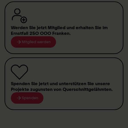
Werden Sie jetzt Mitglied
und erhalten Sie im
Ernstfall
250 000 Franken
.
Mitglied werden
Spenden
Sie jetzt und unterstützen Sie unsere
Projekte zugunsten von
Querschnittgelähmten
.
Spenden