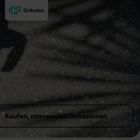
Skip to content
Kaufen, mieten und Occasionen