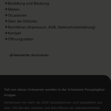
Bestellung und Beratung
Mieten
Occasionen
Über die Orthotec
Rechtliches (Impressum, AGB, Datenschutzerklärung)
Kontakt
Öffnungszeiten
Newsletter abonnieren
Teil von etwas Grösserem werden in der Schweizer Paraplegiker-
Gruppe.
Gemeinsam mit mehr als 2000 Spezialistinnen und Spezialisten aus
über 100 Berufen arbeiten und Betroffenen ein selbstbestimmtes