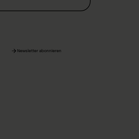
Newsletter abonnieren