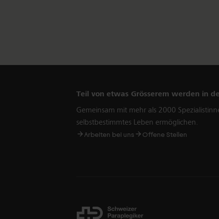
Teil von etwas Grösserem werden in d
Gemeinsam mit mehr als 2000 Spezialistinn
selbstbestimmtes Leben ermöglichen.
Arbeiten bei uns
Offene Stellen