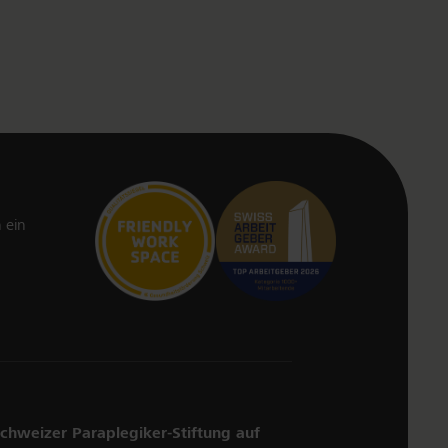
 ein
chweizer Paraplegiker-Stiftung auf