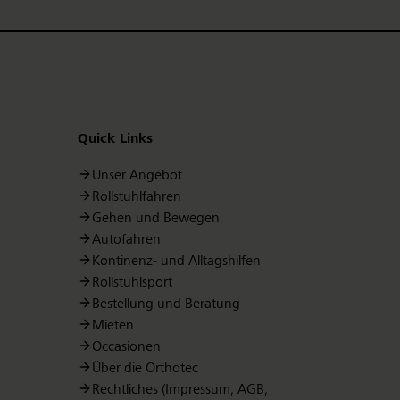
Quick Links
Unser Angebot
Rollstuhlfahren
Gehen und Bewegen
Autofahren
Kontinenz- und Alltagshilfen
Rollstuhlsport
Bestellung und Beratung
Mieten
Occasionen
Über die Orthotec
Rechtliches (Impressum, AGB,