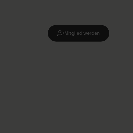
Mitglied werden