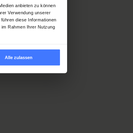
 Medien anbieten zu können
Ihrer Verwendung unserer
 führen diese Informationen
ie im Rahmen Ihrer Nutzung
Alle zulassen