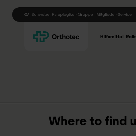
Schweizer Paraplegiker-Gruppe
Mitglieder-Service
Hilfsmittel
Roll
Where to find 