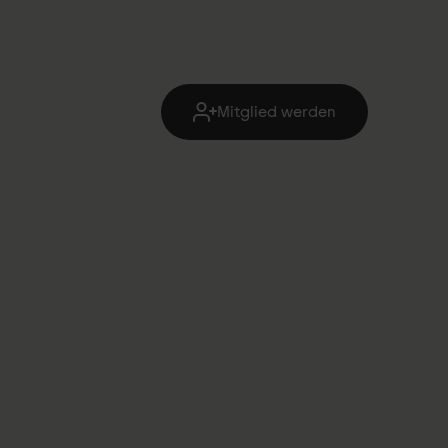
Mitglied werden