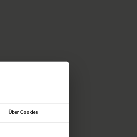
Über Cookies