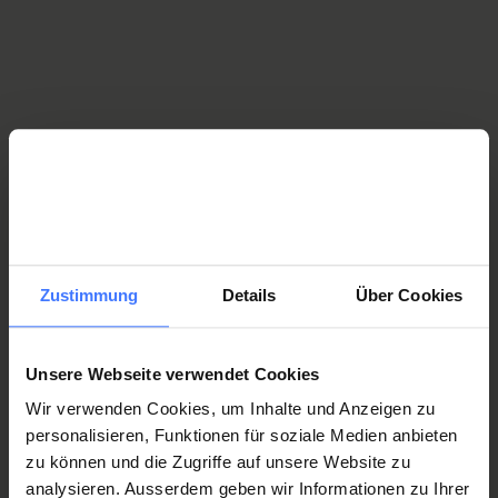
We pave the way for progress.
Zustimmung
Details
Über Cookies
Unsere Webseite verwendet Cookies
Wir verwenden Cookies, um Inhalte und Anzeigen zu
personalisieren, Funktionen für soziale Medien anbieten
zu können und die Zugriffe auf unsere Website zu
analysieren. Ausserdem geben wir Informationen zu Ihrer