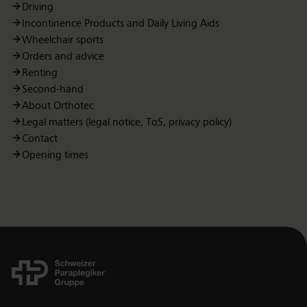
Driving
Incontinence Products and Daily Living Aids
Wheelchair sports
Orders and advice
Renting
Second-hand
About Orthotec
Legal matters (legal notice, ToS, privacy policy)
Contact
Opening times