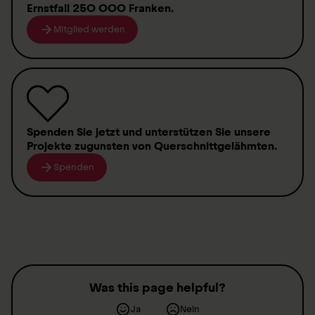
Ernstfall
250 000 Franken
.
Mitglied werden
Spenden
Sie jetzt und unterstützen Sie unsere
Projekte zugunsten von
Querschnittgelähmten
.
Spenden
Was this page helpful?
Ja
Nein