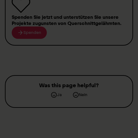
Spenden
Sie jetzt und unterstützen Sie unsere
Projekte zugunsten von
Querschnittgelähmten
.
Spenden
Was this page helpful?
Ja
Nein