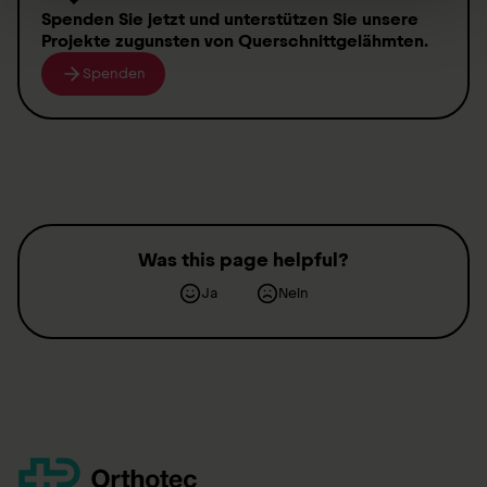
Spenden
Sie jetzt und unterstützen Sie unsere
Projekte zugunsten von
Querschnittgelähmten
.
Spenden
Was this page helpful?
Ja
Nein
Kontakt