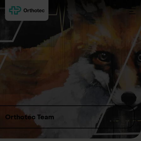
Skip to content
Orthotec Team