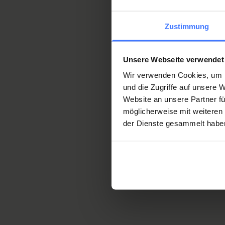
Zustimmung
Unsere Webseite verwendet
Wir verwenden Cookies, um I
und die Zugriffe auf unsere
Website an unsere Partner fü
möglicherweise mit weiteren
der Dienste gesammelt habe