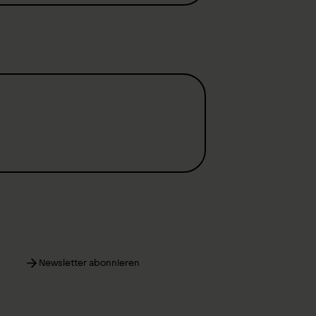
Newsletter abonnieren