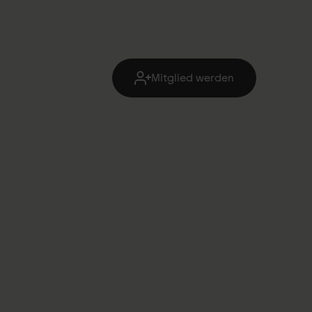
Mitglied werden