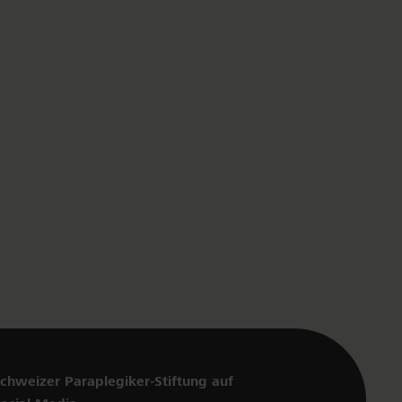
chweizer Paraplegiker-Stiftung auf