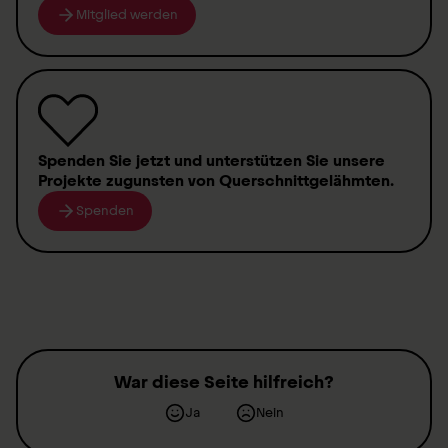
Mitglied werden
Spenden
Sie jetzt und unterstützen Sie unsere
Projekte zugunsten von
Querschnittgelähmten
.
Spenden
War diese Seite hilfreich?
Ja
Nein