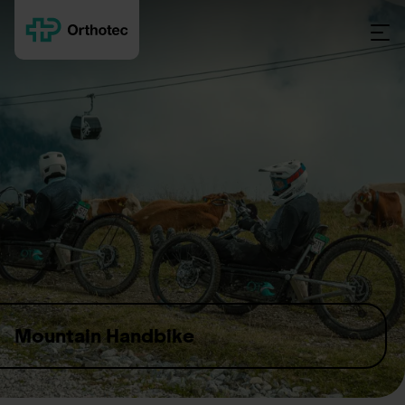
Skip to content
Mountain Handbike