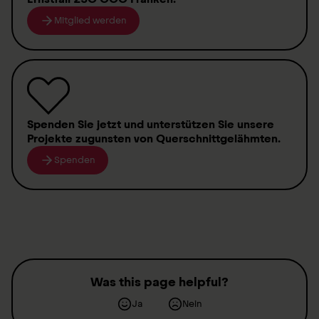
Mitglied werden
Spenden
Sie jetzt und unterstützen Sie unsere
Projekte zugunsten von
Querschnittgelähmten
.
Spenden
Was this page helpful?
Ja
Nein