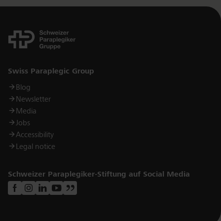
Links
Swiss Paraplegic Group
Blog
Newsletter
Media
Jobs
Accessibility
Legal notice
Schweizer Paraplegiker-Stiftung auf Social Media