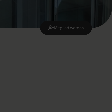
Mitglied werden