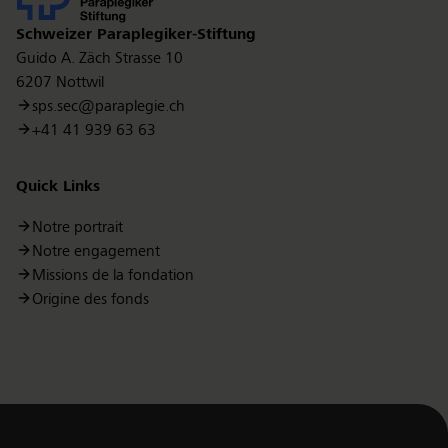
Schweizer Paraplegiker-Stiftung
Guido A. Zäch Strasse 10
6207 Nottwil
sps.sec@paraplegie.ch
+41 41 939 63 63
Quick Links
Notre portrait
Notre engagement
Missions de la fondation
Origine des fonds