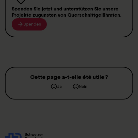
Spenden
Sie jetzt und unterstützen Sie unsere
Projekte zugunsten von
Querschnittgelähmten
.
Spenden
Cette page a-t-elle été utile ?
Ja
Nein
Kontakt