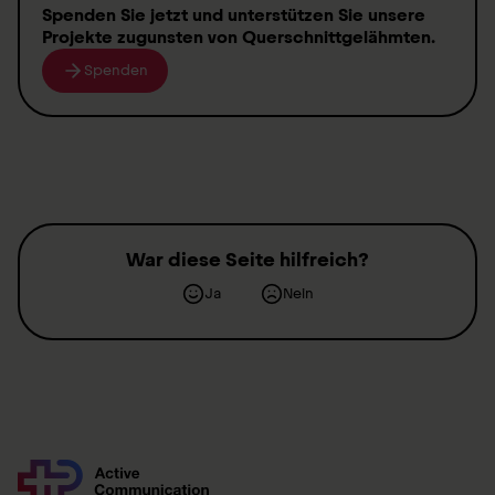
Spenden
Sie jetzt und unterstützen Sie unsere
Projekte zugunsten von
Querschnittgelähmten
.
Spenden
War diese Seite hilfreich?
Ja
Nein
Kontakt