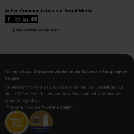
Active Communication auf Social Media
Newsletter abonnieren
Teil von etwas Grösserem werden in der Schweizer Paraplegiker-
Gruppe.
Gemeinsam mit mehr als 2000 Spezialistinnen und Spezialisten aus
über 100 Berufen arbeiten und Betroffenen ein selbstbestimmtes
Leben ermöglichen.
Arbeiten bei uns
Offene Stellen