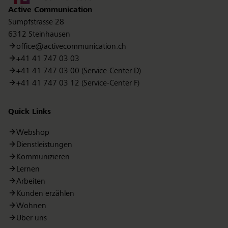
Active Communication
Sumpfstrasse 28
6312 Steinhausen
office@activecommunication.ch
+41 41 747 03 03
+41 41 747 03 00 (Service-Center D)
+41 41 747 03 12 (Service-Center F)
Quick Links
Webshop
Dienstleistungen
Kommunizieren
Lernen
Arbeiten
Kunden erzählen
Wohnen
Über uns