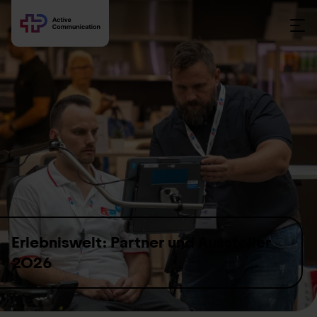
Skip to content
Erlebniswelt: Partner und Aussteller
2026