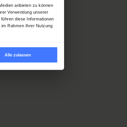
 Medien anbieten zu können
Ihrer Verwendung unserer
 führen diese Informationen
ie im Rahmen Ihrer Nutzung
Alle zulassen