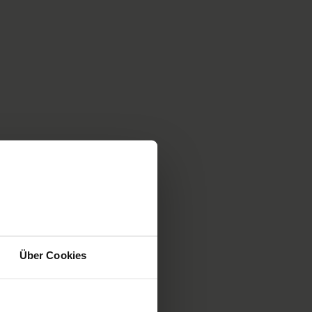
Über Cookies