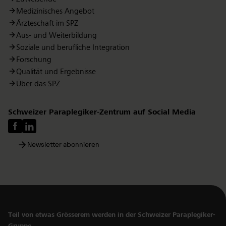
Medizinisches Angebot
Ärzteschaft im SPZ
Aus- und Weiterbildung
Soziale und berufliche Integration
Forschung
Qualität und Ergebnisse
Über das SPZ
Schweizer Paraplegiker-Zentrum auf Social Media
Newsletter abonnieren
Teil von etwas Grösserem werden in der Schweizer Paraplegiker-