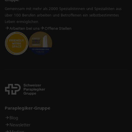
Gruppe.
Gemeinsam mit mehr als 2000 Spezialistinnen und Spezialisten aus
über 100 Berufen arbeiten und Betroffenen ein selbstbestimmtes
Leben ermöglichen.
Arbeiten bei uns
Offene Stellen
Links
Paraplegiker-Gruppe
Blog
Newsletter