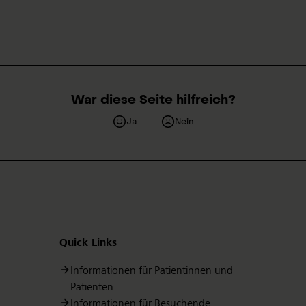
War diese Seite hilfreich?
Ja
Nein
Quick Links
Informationen für Patientinnen und
Patienten
Informationen für Besuchende