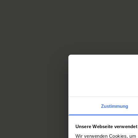
Zustimmung
Unsere Webseite verwendet
Wir verwenden Cookies, um I