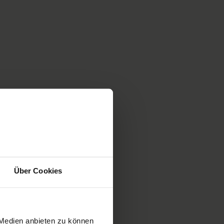
Über Cookies
 Medien anbieten zu können