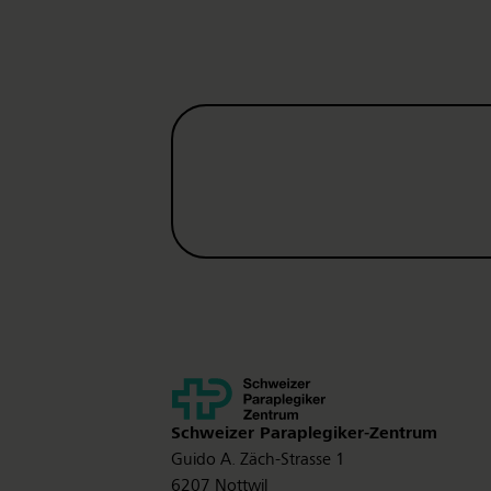
Kontakt
Schweizer Paraplegiker-Zentrum
Guido A. Zäch-Strasse 1
6207 Nottwil