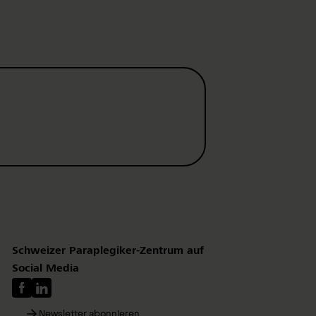
Schweizer Paraplegiker-Zentrum auf
Social Media
Newsletter abonnieren