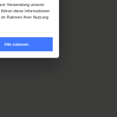
Ihrer Verwendung unserer
 führen diese Informationen
ie im Rahmen Ihrer Nutzung
Alle zulassen