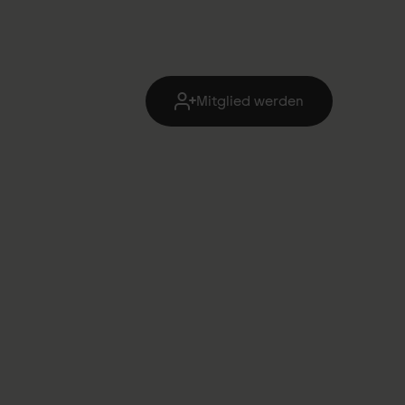
Mitglied werden