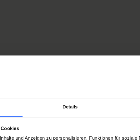
Details
 Cookies
nhalte und Anzeigen zu personalisieren, Funktionen für soziale