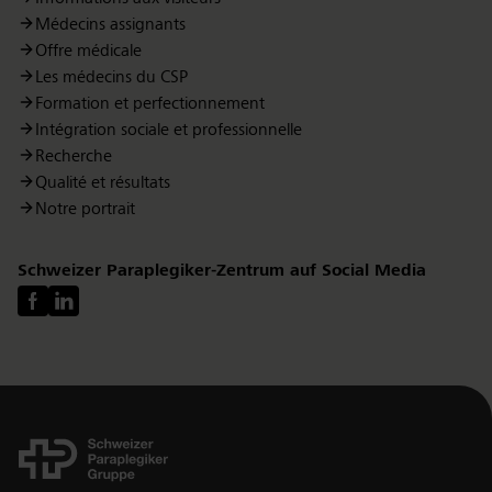
Médecins assignants
Offre médicale
Les médecins du CSP
Formation et perfectionnement
Intégration sociale et professionnelle
Recherche
Qualité et résultats
Notre portrait
Schweizer Paraplegiker-Zentrum auf Social Media