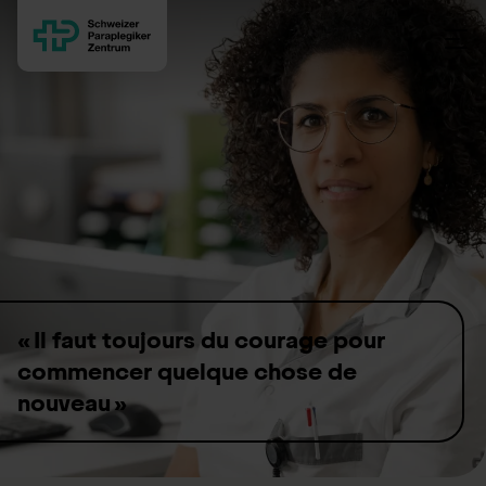
Skip to content
« Il faut toujours du courage pour
commencer quelque chose de
nouveau »