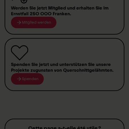
Werden Sie jetzt Mitglied
und erhalten Sie im
Ernstfall
250 000 Franken
.
Mitglied werden
Spenden
Sie jetzt und unterstützen Sie unsere
Projekte zugunsten von
Querschnittgelähmten
.
Spenden
Cette page a-t-elle été utile ?