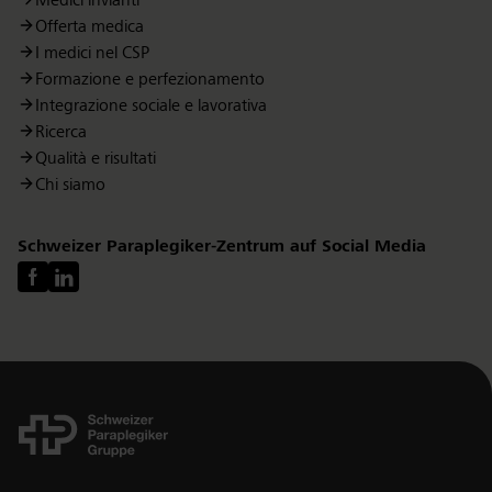
Medici invianti
Offerta medica
I medici nel CSP
Formazione e perfezionamento
Integrazione sociale e lavorativa
Ricerca
Qualità e risultati
Chi siamo
Schweizer Paraplegiker-Zentrum auf Social Media