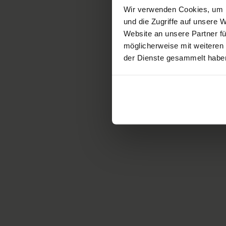
Wir verwenden Cookies, um I
und die Zugriffe auf unsere
Website an unsere Partner fü
möglicherweise mit weiteren
der Dienste gesammelt habe