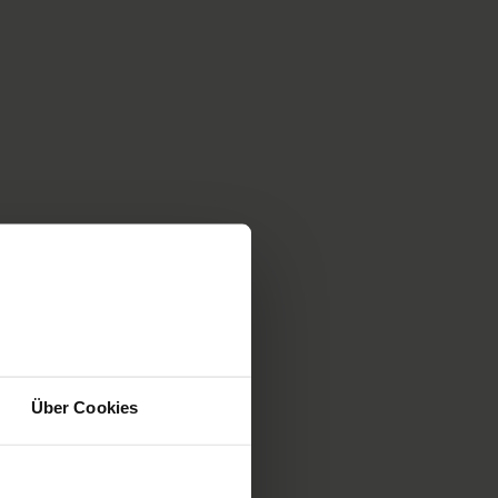
Über Cookies
rinnen und Berufsbildner