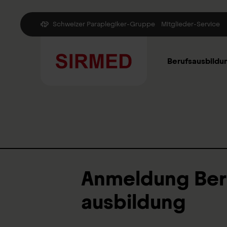
Schweizer Paraplegiker-Gruppe
Mitglieder-Service
Berufsausbildu
Anmeldung Ber
ausbildung