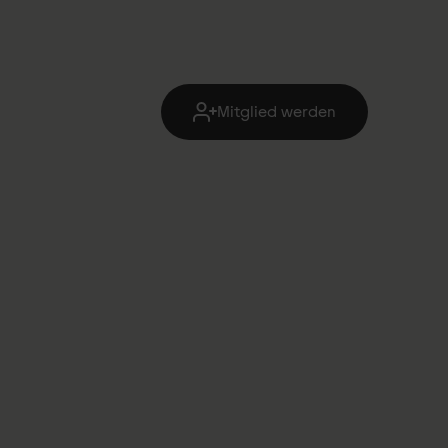
Mitglied werden