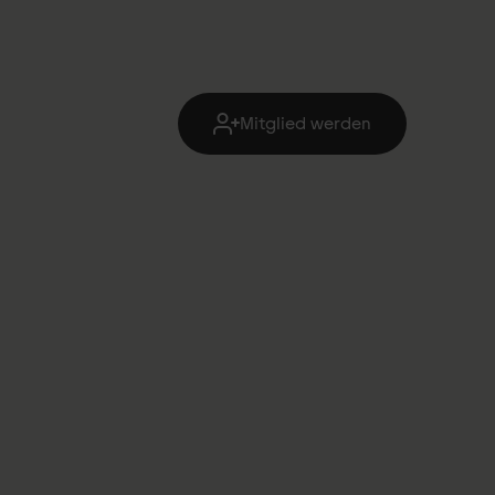
Mitglied werden