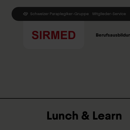
Schweizer Paraplegiker-Gruppe
Mitglieder-Service
Berufsausbildu
Lunch & Learn