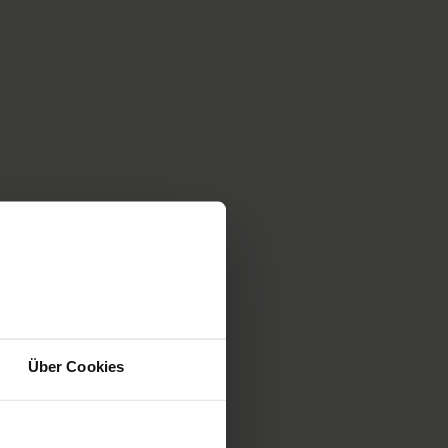
Über Cookies