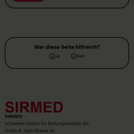
War diese Seite hilfreich?
Ja
Nein
Kontakt
SIRMED
Schweizer Institut für Rettungsmedizin AG
Guido A. Zäch Strasse 2b