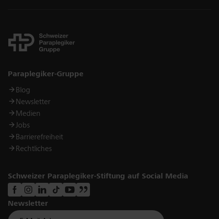
Links
Paraplegiker-Gruppe
Blog
Newsletter
Medien
Jobs
Barrierefreiheit
Rechtliches
Schweizer Paraplegiker-Stiftung auf Social Media
Newsletter