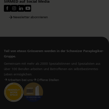
SIRMED auf Social Media
Newsletter abonnieren
Teil von etwas Grösserem werden in der Schweizer Paraplegiker-
Gruppe.
Gemeinsam mit mehr als 2000 Spezialistinnen und Spezialisten aus
über 100 Berufen arbeiten und Betroffenen ein selbstbestimmtes
Leben ermöglichen.
Arbeiten bei uns
Offene Stellen