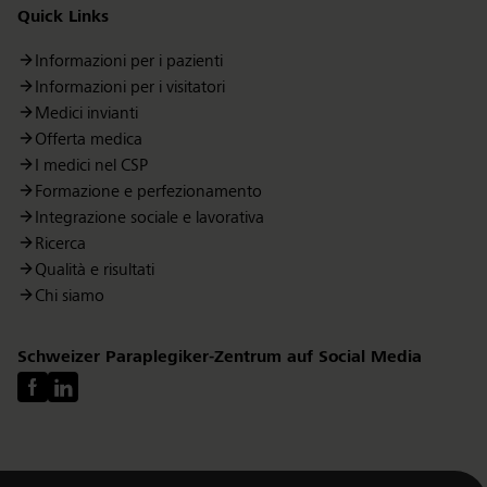
Quick Links
Informazioni per i pazienti
Informazioni per i visitatori
Medici invianti
Offerta medica
I medici nel CSP
Formazione e perfezionamento
Integrazione sociale e lavorativa
Ricerca
Qualità e risultati
Chi siamo
Schweizer Paraplegiker-Zentrum auf Social Media