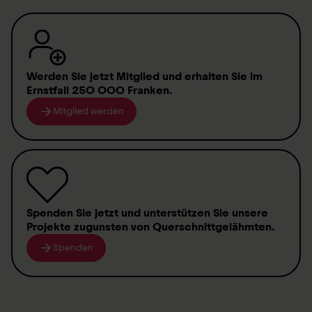
Werden Sie jetzt Mitglied
und erhalten Sie im
Ernstfall
250 000 Franken
.
Mitglied werden
Spenden
Sie jetzt und unterstützen Sie unsere
Projekte zugunsten von
Querschnittgelähmten
.
Spenden