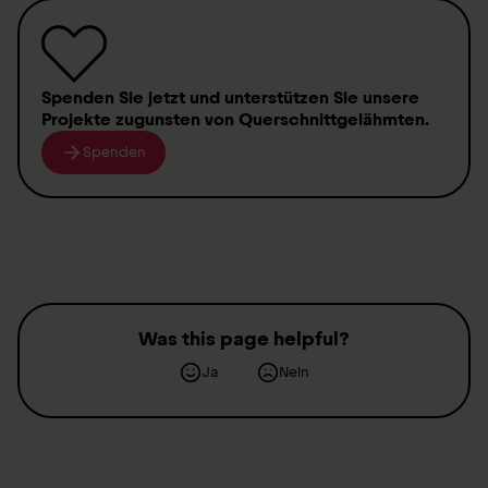
Spenden
Sie jetzt und unterstützen Sie unsere
Projekte zugunsten von
Querschnittgelähmten
.
Spenden
Was this page helpful?
Ja
Nein