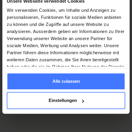
Unsere Webseite verwendet Cookies
.
Wir verwenden Cookies, um Inhalte und Anzeigen zu
personalisieren, Funktionen für soziale Medien anbieten
zu können und die Zugriffe auf unsere Website zu
analysieren. Ausserdem geben wir Informationen zu Ihrer
Verwendung unserer Website an unsere Partner für
soziale Medien, Werbung und Analysen weiter. Unsere
Partner führen diese Informationen möglicherweise mit
weiteren Daten zusammen, die Sie ihnen bereitgestellt
haben oder die sie im Rahmen Ihrer Nutzung der Dienste
gesammelt haben.
Alle zulassen
Einstellungen
Orthotec Sports development
10% discount on all sports aids