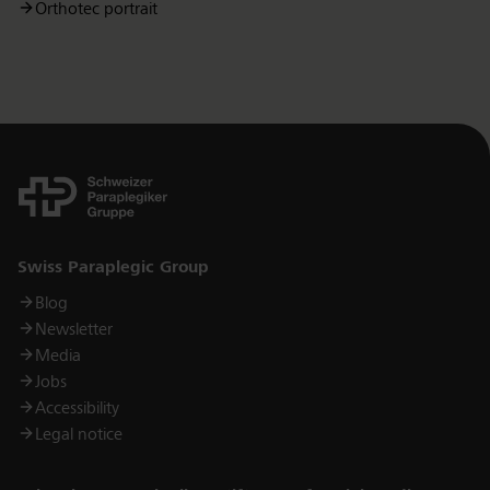
Orthotec portrait
Links
Swiss Paraplegic Group
Blog
Newsletter
Media
Jobs
Accessibility
Legal notice