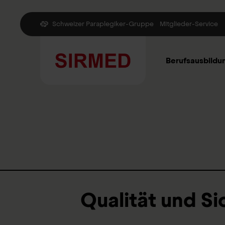
Schweizer Paraplegiker-Gruppe
Mitglieder-Service
Berufsausbildu
Qualität und Si