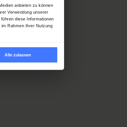
 Medien anbieten zu können
Ihrer Verwendung unserer
 führen diese Informationen
ie im Rahmen Ihrer Nutzung
Alle zulassen