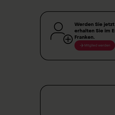
Werden Sie jetzt
erhalten Sie im E
Franken
.
Mitglied werden