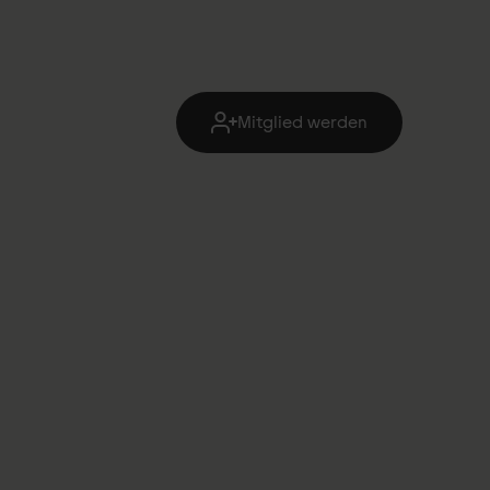
Mitglied werden