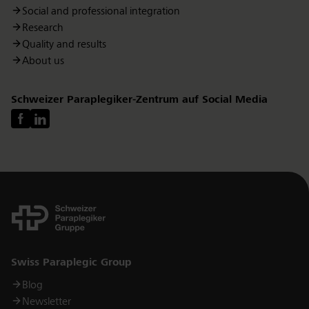
Social and professional integration
Research
Quality and results
About us
Schweizer Paraplegiker-Zentrum auf Social Media
Links
Swiss Paraplegic Group
Blog
Newsletter