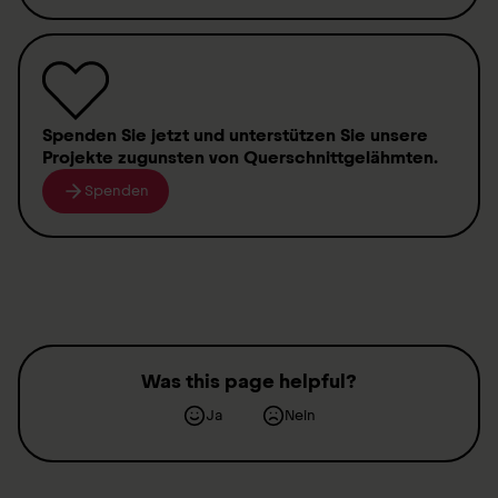
Spenden
Sie jetzt und unterstützen Sie unsere
Projekte zugunsten von
Querschnittgelähmten
.
Spenden
Was this page helpful?
Ja
Nein