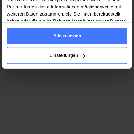
Partner führen diese Informationen möglicherweise mit
weiteren Daten zusammen, die Sie ihnen bereitgestellt
haben oder die sie im Rahmen Ihrer Nutzung der Dienste
gesammelt haben.
Alle zulassen
Einstellungen
Order a voucher