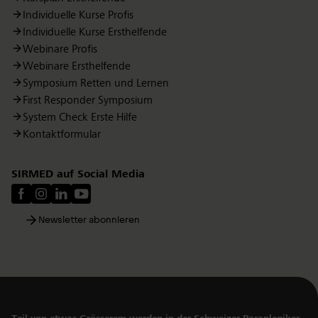
Individuelle Kurse Profis
Individuelle Kurse Ersthelfende
Webinare Profis
Webinare Ersthelfende
Symposium Retten und Lernen
First Responder Symposium
System Check Erste Hilfe
Kontaktformular
SIRMED auf Social Media
Newsletter abonnieren