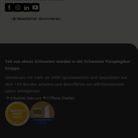
Newsletter abonnieren
Teil von etwas Grösserem werden in der Schweizer Paraplegiker-
Gruppe.
Gemeinsam mit mehr als 2000 Spezialistinnen und Spezialisten aus
über 100 Berufen arbeiten und Betroffenen ein selbstbestimmtes
Leben ermöglichen.
Arbeiten bei uns
Offene Stellen