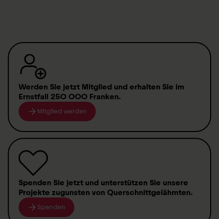
Werden Sie jetzt Mitglied
und erhalten Sie im
Ernstfall
250 000 Franken
.
Mitglied werden
Spenden
Sie jetzt und unterstützen Sie unsere
Projekte zugunsten von
Querschnittgelähmten
.
Spenden