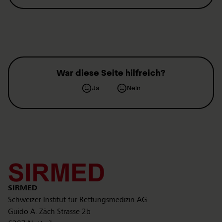
War diese Seite hilfreich?
Ja
Nein
Kontakt
SIRMED
Schweizer Institut für Rettungsmedizin AG
Guido A. Zäch Strasse 2b