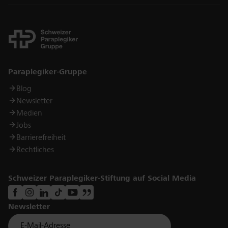
Links
Paraplegiker-Gruppe
Blog
Newsletter
Medien
Jobs
Barrierefreiheit
Rechtliches
Schweizer Paraplegiker-Stiftung auf Social Media
Newsletter