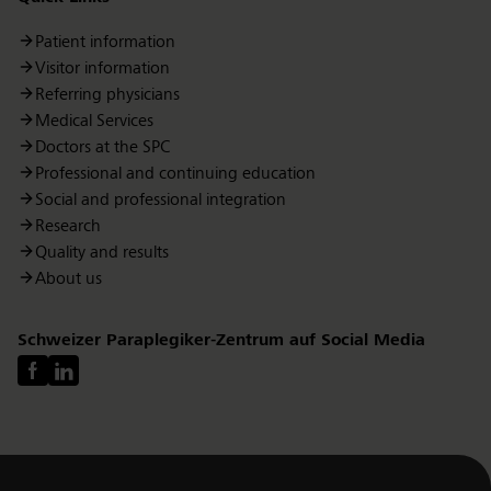
Patient information
Visitor information
Referring physicians
Medical Services
Doctors at the SPC
Professional and continuing education
Social and professional integration
Research
Quality and results
About us
Schweizer Paraplegiker-Zentrum auf Social Media