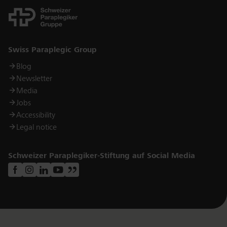
Links
Swiss Paraplegic Group
Blog
Newsletter
Media
Jobs
Accessibility
Legal notice
Schweizer Paraplegiker-Stiftung auf Social Media