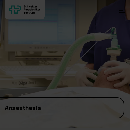
Skip to content
Anaesthesia