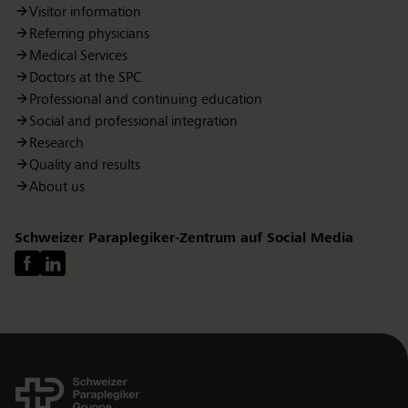
Visitor information
Referring physicians
Medical Services
Doctors at the SPC
Professional and continuing education
Social and professional integration
Research
Quality and results
About us
Schweizer Paraplegiker-Zentrum auf Social Media