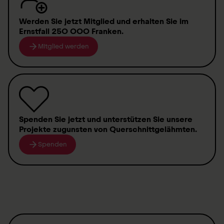
Werden Sie jetzt Mitglied
und erhalten Sie im
Ernstfall
250 000 Franken
.
Mitglied werden
Spenden
Sie jetzt und unterstützen Sie unsere
Projekte zugunsten von
Querschnittgelähmten
.
Spenden