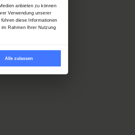
 Medien anbieten zu können
Ihrer Verwendung unserer
 führen diese Informationen
ie im Rahmen Ihrer Nutzung
Alle zulassen