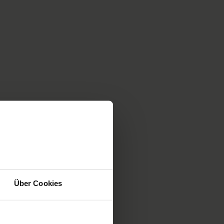
Über Cookies