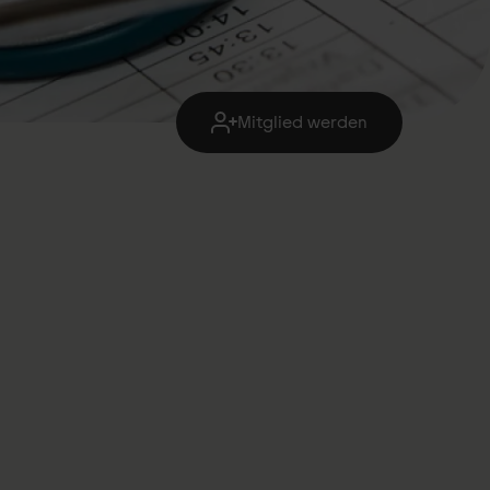
Mitglied werden