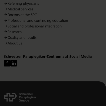
Referring physicians
Medical Services
Doctors at the SPC
Professional and continuing education
Social and professional integration
Research
Quality and results
About us
Schweizer Paraplegiker-Zentrum auf Social Media