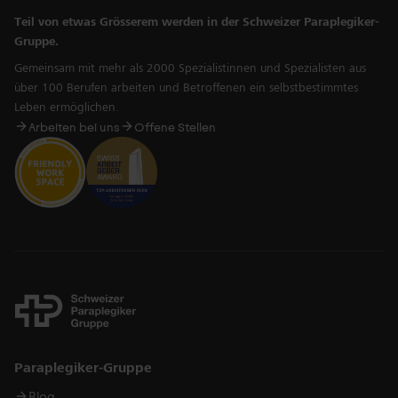
Teil von etwas Grösserem werden in der Schweizer Paraplegiker-
Gruppe.
Gemeinsam mit mehr als 2000 Spezialistinnen und Spezialisten aus
über 100 Berufen arbeiten und Betroffenen ein selbstbestimmtes
Leben ermöglichen.
Arbeiten bei uns
Offene Stellen
Links
Paraplegiker-Gruppe