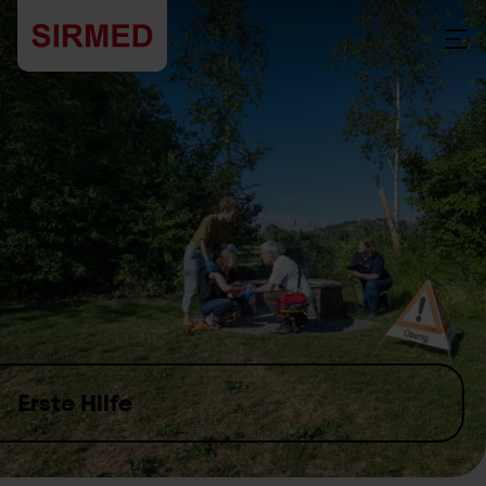
Skip to content
Erste Hilfe