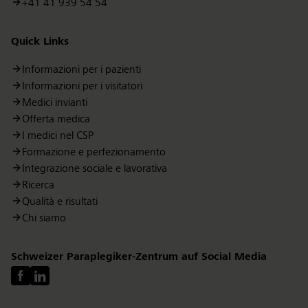
+41 41 939 54 54
Quick Links
Informazioni per i pazienti
Informazioni per i visitatori
Medici invianti
Offerta medica
I medici nel CSP
Formazione e perfezionamento
Integrazione sociale e lavorativa
Ricerca
Qualità e risultati
Chi siamo
Schweizer Paraplegiker-Zentrum auf Social Media