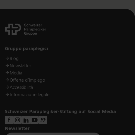
Links
Gruppo paraplegici
Blog
Newsletter
Media
Offerte d'impiego
Accessibilità
Informazione legale
Schweizer Paraplegiker-Stiftung auf Social Media
Newsletter