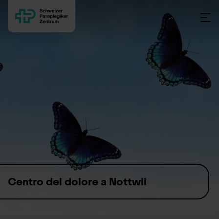
Skip to content
Centro del dolore a Nottwil