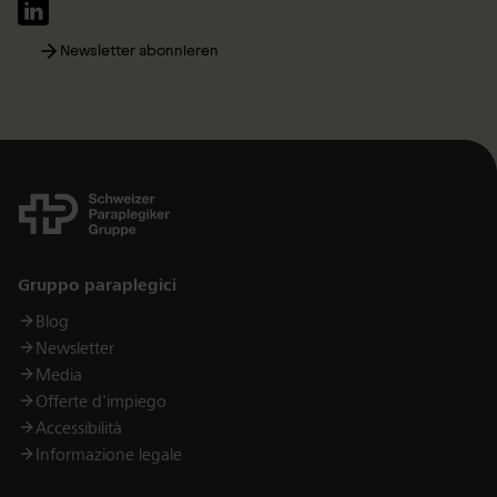
Newsletter abonnieren
Links
Gruppo paraplegici
Blog
Newsletter
Media
Offerte d'impiego
Accessibilità
Informazione legale