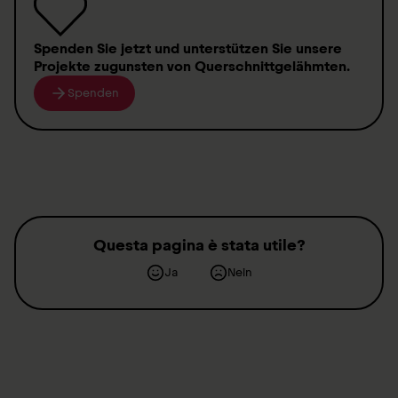
Spenden
Sie jetzt und unterstützen Sie unsere
Projekte zugunsten von
Querschnittgelähmten
.
Spenden
Questa pagina è stata utile?
Ja
Nein