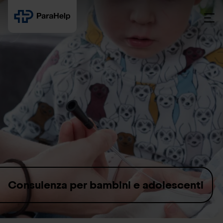
Skip to content
Consulenza per bambini e adolescenti