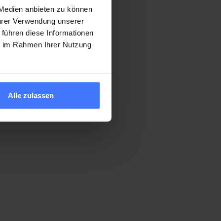
 Medien anbieten zu können
Ihrer Verwendung unserer
 führen diese Informationen
ie im Rahmen Ihrer Nutzung
Alle zulassen