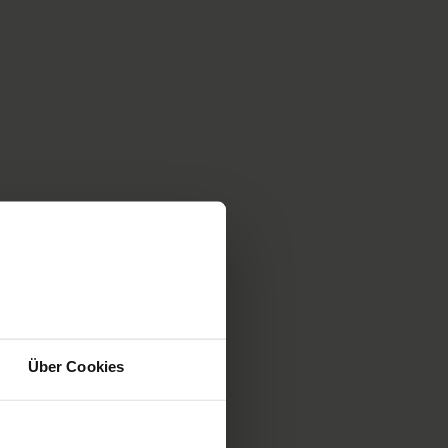
Über Cookies