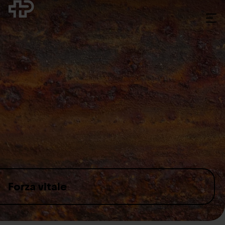
Skip to content
Forza vitale