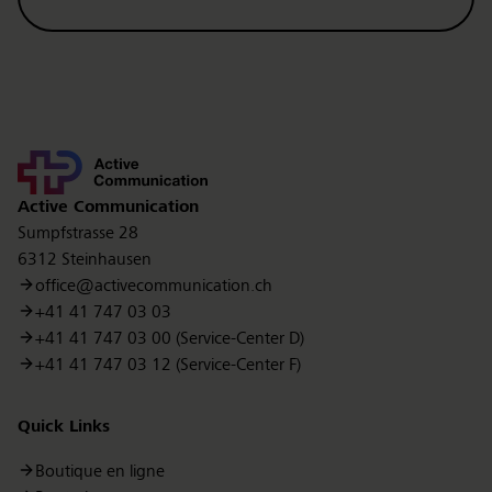
Kontakt
Active Communication
Sumpfstrasse 28
6312 Steinhausen
office@activecommunication.ch
+41 41 747 03 03
+41 41 747 03 00 (Service-Center D)
+41 41 747 03 12 (Service-Center F)
Quick Links
Boutique en ligne