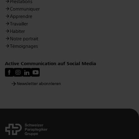
Prestations
Communiquer
Apprendre
Travailler
Habiter
Notre portrait
Témoignages
Active Communication auf Social Media
Newsletter abonnieren