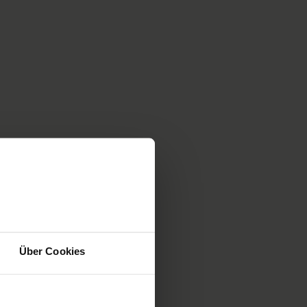
Über Cookies