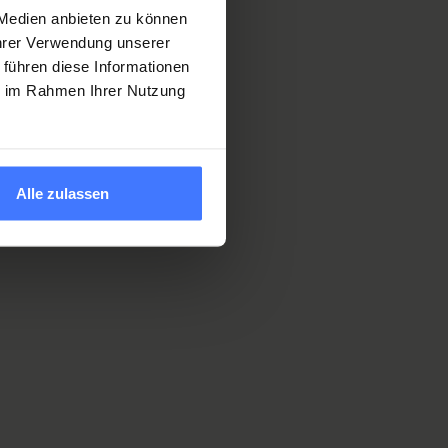
 Medien anbieten zu können
Ihrer Verwendung unserer
 führen diese Informationen
ie im Rahmen Ihrer Nutzung
r
Alle zulassen